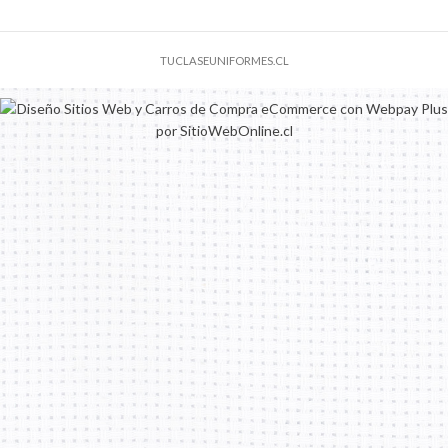
TUCLASEUNIFORMES.CL