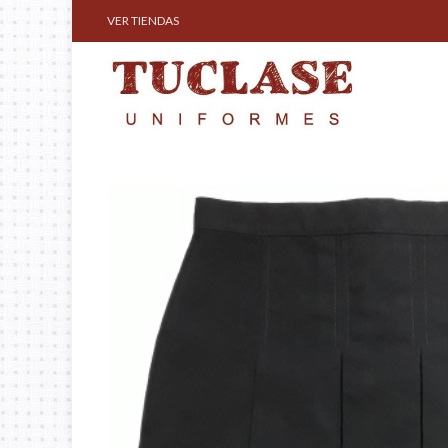
VER TIENDAS