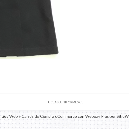
TUCLASEUNIFORMES.CL