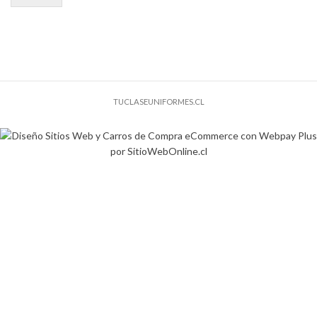
TUCLASEUNIFORMES.CL