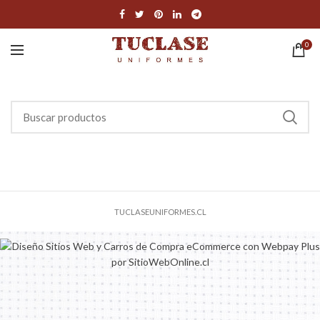
0
TUCLASEUNIFORMES.CL