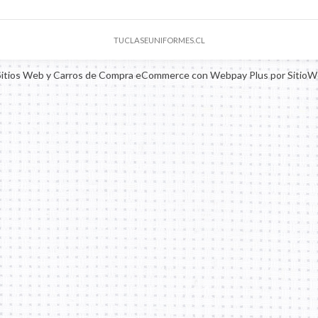
TUCLASEUNIFORMES.CL