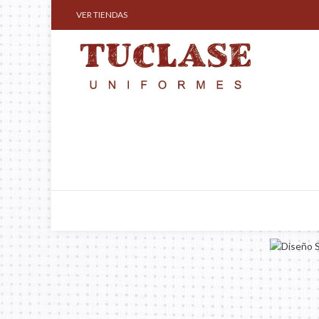
VER TIENDAS