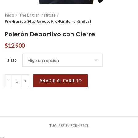
Inicio
The English Institute
Pre-Básica (Play Group, Pre-Kinder y Kinder)
Polerón Deportivo con Cierre
$
12.900
Talla
Cantidad
AÑADIR AL CARRITO
TUCLASEUNIFORMES.CL