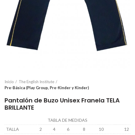
Inicio
The English Institute
Pre-Básica (Play Group, Pre-Kinder y Kinder)
Pantalón de Buzo Unisex Franela TELA
BRILLANTE
TABLA DE MEDIDAS
TALLA
2
4
6
8
10
12