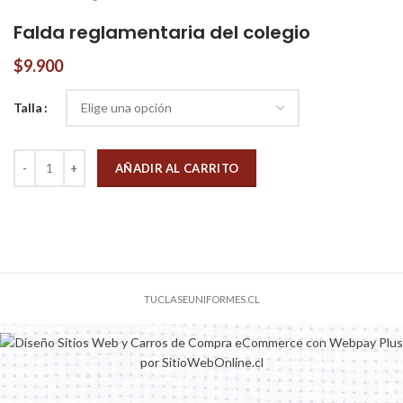
Falda reglamentaria del colegio
$
9.900
Talla
Cantidad
AÑADIR AL CARRITO
TUCLASEUNIFORMES.CL